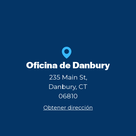
Oficina de Danbury
235 Main St,
Danbury, CT
06810
Obtener dirección