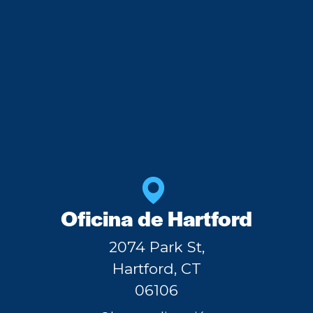
Oficina de Hartford
2074 Park St,
Hartford, CT
06106