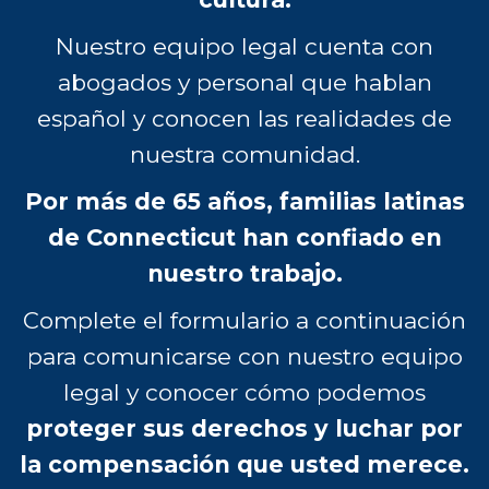
Nuestro equipo legal cuenta con
abogados y personal que hablan
español y conocen las realidades de
nuestra comunidad.
Por más de 65 años, familias latinas
de Connecticut han confiado en
nuestro trabajo.
Complete el formulario a continuación
para comunicarse con nuestro equipo
legal y conocer cómo podemos
proteger sus derechos y luchar por
la compensación que usted merece.