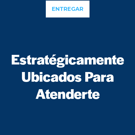
Estratégicamente
Ubicados Para
Atenderte