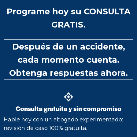
Programe hoy su CONSULTA
GRATIS.
Después de un accidente,
cada momento cuenta.
Obtenga respuestas ahora.
Consulta gratuita y sin compromiso
Hable hoy con un abogado experimentado:
revisión de caso 100% gratuita.