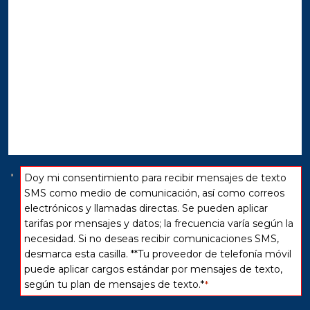
*
Consentir
Doy mi consentimiento para recibir mensajes de texto
*
SMS como medio de comunicación, así como correos
electrónicos y llamadas directas. Se pueden aplicar
tarifas por mensajes y datos; la frecuencia varía según la
necesidad. Si no deseas recibir comunicaciones SMS,
desmarca esta casilla. **Tu proveedor de telefonía móvil
puede aplicar cargos estándar por mensajes de texto,
según tu plan de mensajes de texto.*
*