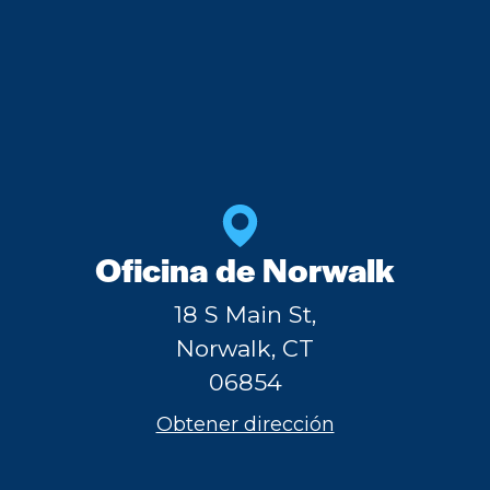
Oficina de Norwalk
18 S Main St,
Norwalk, CT
06854
Obtener dirección