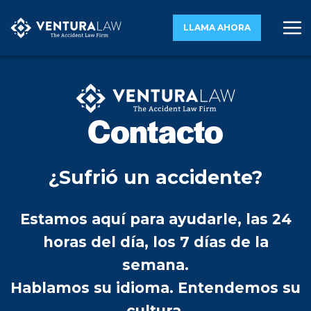
LLAMA AHORA
Contacto
¿Sufrió un accidente?
Estamos aquí para ayudarle, las 24
horas del día, los 7 días de la
semana.
Hablamos su idioma. Entendemos su
cultura.