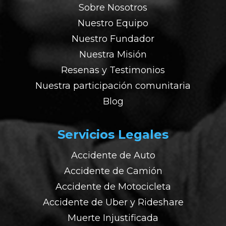
Sobre Nosotros
Nuestro Equipo
Nuestro Fundador
Nuestra Misión
Resenas y Testimonios
Nuestra participación comunitaria
Blog
Servicios Legales
Accidente de Auto
Accidente de Camión
Accidente de Motocicleta
Accidente de Uber y Rideshare
Muerte Injustificada