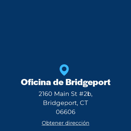
Oficina de Bridgeport
2160 Main St #2b,
Bridgeport, CT
06606
Obtener dirección