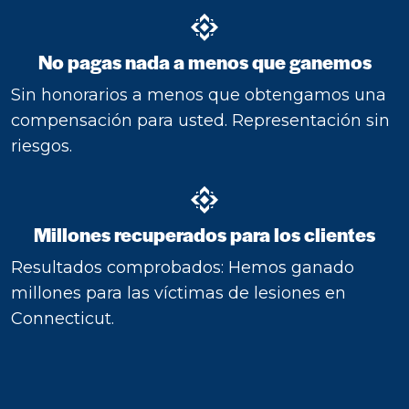
No pagas nada a menos que ganemos
Sin honorarios a menos que obtengamos una
compensación para usted. Representación sin
riesgos.
Millones recuperados para los clientes
Resultados comprobados: Hemos ganado
millones para las víctimas de lesiones en
Connecticut.