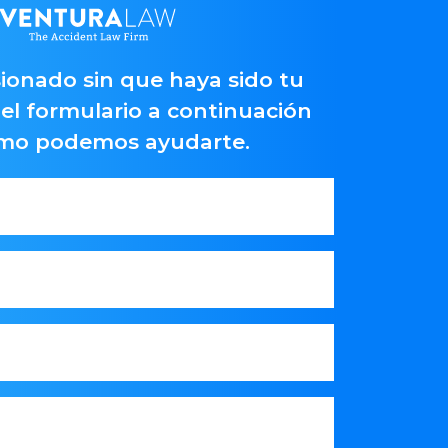
ionado sin que haya sido tu
el formulario a continuación
ómo podemos ayudarte.