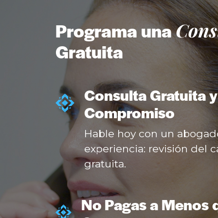
Cons
Programa una
Gratuita
Consulta Gratuita y
Compromiso
Hable hoy con un abogad
experiencia: revisión del 
gratuita.
No Pagas a Menos 