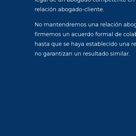
relación abogado-cliente.
No mantendremos una relación aboga
firmemos un acuerdo formal de colab
hasta que se haya establecido una re
no garantizan un resultado similar.