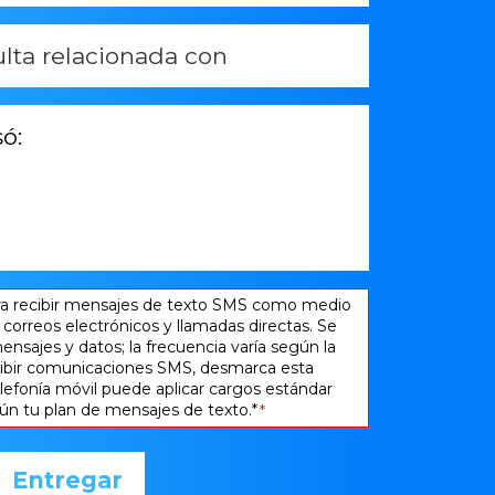
a recibir mensajes de texto SMS como medio
correos electrónicos y llamadas directas. Se
ensajes y datos; la frecuencia varía según la
cibir comunicaciones SMS, desmarca esta
telefonía móvil puede aplicar cargos estándar
ún tu plan de mensajes de texto.*
*