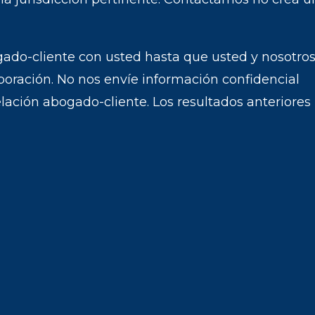
do-cliente con usted hasta que usted y nosotro
oración.
No nos envíe información confidencial
lación abogado-cliente.
Los resultados anteriores