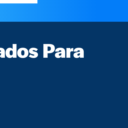
ados Para