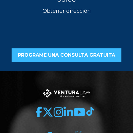
Obtener dirección
PROGRAME UNA CONSULTA GRATUITA