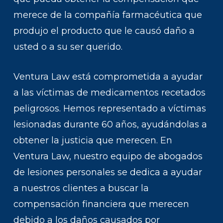
merece de la compañía farmacéutica que
produjo el producto que le causó daño a
usted o a su ser querido.
Ventura Law está comprometida a ayudar
a las víctimas de medicamentos recetados
peligrosos. Hemos representado a víctimas
lesionadas durante 60 años, ayudándolas a
obtener la justicia que merecen. En
Ventura Law, nuestro equipo de abogados
de lesiones personales se dedica a ayudar
a nuestros clientes a buscar la
compensación financiera que merecen
debido a los daños causados por