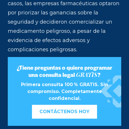
casos, las empresas farmacéuticas optaron
por priorizar las ganancias sobre la
seguridad y decidieron comercializar un
medicamento peligroso, a pesar de la
evidencia de efectos adversos y
complicaciones peligrosas.
¿Tiene preguntas o quiere programar
GRATIS
una consulta legal
?
Primera consulta 100 % GRATIS. Sin
compromiso. Completamente
confidencial.
CONTÁCTENOS HOY