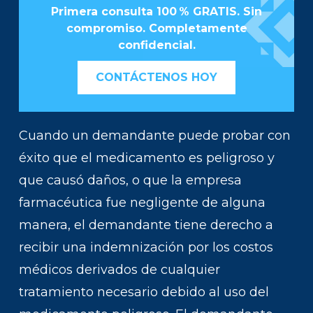
Primera consulta 100 % GRATIS. Sin
compromiso. Completamente
confidencial.
CONTÁCTENOS HOY
Cuando un demandante puede probar con
éxito que el medicamento es peligroso y
que causó daños, o que la empresa
farmacéutica fue negligente de alguna
manera, el demandante tiene derecho a
recibir una indemnización por los costos
médicos derivados de cualquier
tratamiento necesario debido al uso del