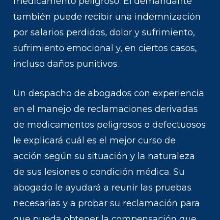
medicamento peligroso. El demandante
también puede recibir una indemnización
por salarios perdidos, dolor y sufrimiento,
sufrimiento emocional y, en ciertos casos,
incluso daños punitivos.
Un despacho de abogados con experiencia
en el manejo de reclamaciones derivadas
de medicamentos peligrosos o defectuosos
le explicará cuál es el mejor curso de
acción según su situación y la naturaleza
de sus lesiones o condición médica. Su
abogado le ayudará a reunir las pruebas
necesarias y a probar su reclamación para
que pueda obtener la compensación que