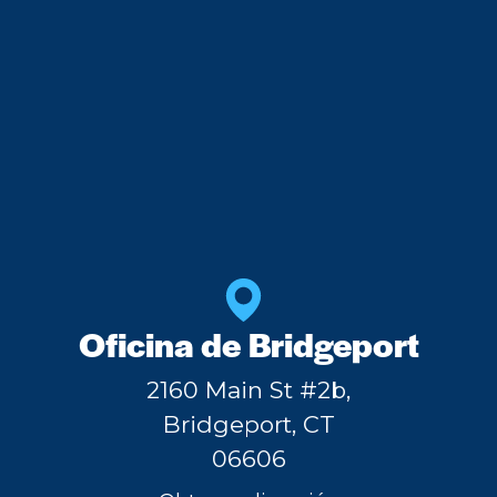
Oficina de Bridgeport
2160 Main St #2b,
Bridgeport, CT
06606