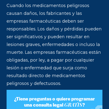
Cuando los medicamentos peligrosos
causan daños, los fabricantes y las
empresas farmacéuticas deben ser
responsables. Los daños y pérdidas pueden
ser significativos y pueden resultar en
lesiones graves, enfermedades o incluso la
muerte. Las empresas farmacéuticas están
obligadas, por ley, a pagar por cualquier
lesión o enfermedad que surja como
resultado directo de medicamentos
peligrosos y defectuosos.
¿Tiene preguntas o quiere programar
GRATIS
una consulta legal
?