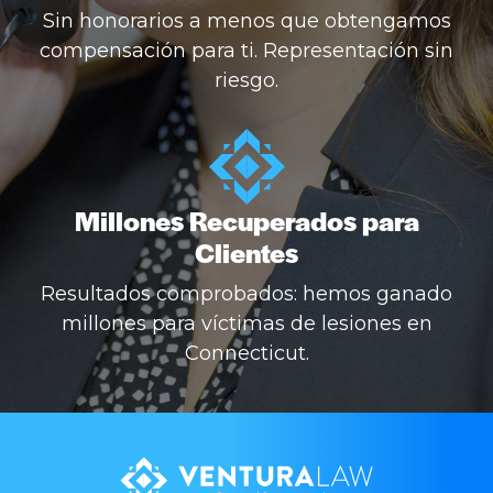
Sin honorarios a menos que obtengamos
compensación para ti. Representación sin
riesgo.
Millones Recuperados para
Clientes
Resultados comprobados: hemos ganado
millones para víctimas de lesiones en
Connecticut.