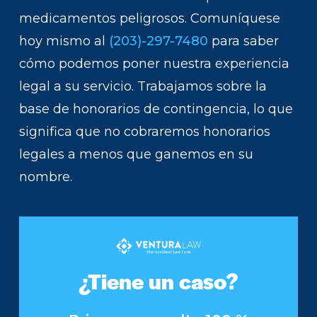
medicamentos peligrosos. Comuníquese
hoy mismo al
(203)-297-7480
para saber
cómo podemos poner nuestra experiencia
legal a su servicio. Trabajamos sobre la
base de honorarios de contingencia, lo que
significa que no cobraremos honorarios
legales a menos que ganemos en su
nombre.
¿Tiene un caso?