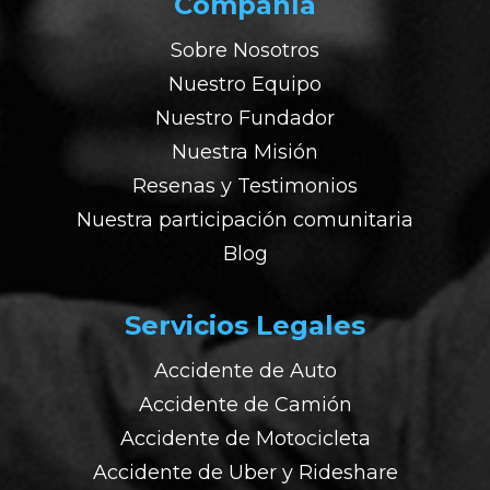
Compañía
Sobre Nosotros
Nuestro Equipo
Nuestro Fundador
Nuestra Misión
Resenas y Testimonios
Nuestra participación comunitaria
Blog
Servicios Legales
Accidente de Auto
Accidente de Camión
Accidente de Motocicleta
Accidente de Uber y Rideshare