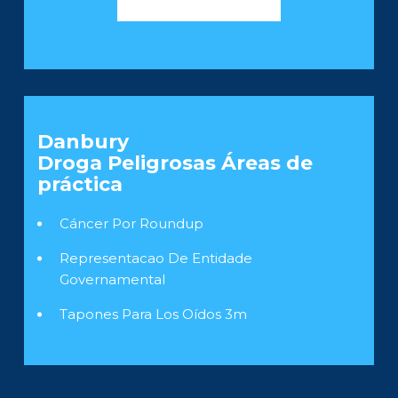
Danbury
Droga Peligrosas
Áreas de
práctica
Cáncer Por Roundup
Representacao De Entidade
Governamental
Tapones Para Los Oídos 3m