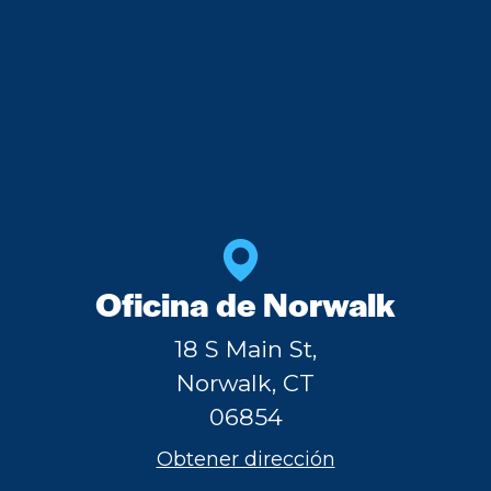
Oficina de Norwalk
18 S Main St,
Norwalk, CT
06854
Obtener dirección