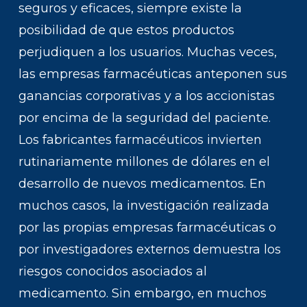
seguros y eficaces, siempre existe la
posibilidad de que estos productos
perjudiquen a los usuarios. Muchas veces,
las empresas farmacéuticas anteponen sus
ganancias corporativas y a los accionistas
por encima de la seguridad del paciente.
Los fabricantes farmacéuticos invierten
rutinariamente millones de dólares en el
desarrollo de nuevos medicamentos. En
muchos casos, la investigación realizada
por las propias empresas farmacéuticas o
por investigadores externos demuestra los
riesgos conocidos asociados al
medicamento. Sin embargo, en muchos