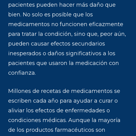
pacientes pueden hacer más daño que
bien. No solo es posible que los
medicamentos no funcionen eficazmente
para tratar la condición, sino que, peor aún,
pueden causar efectos secundarios
inesperados o daños significativos a los
pacientes que usaron la medicación con
confianza.
Millones de recetas de medicamentos se
escriben cada año para ayudar a curar o
aliviar los efectos de enfermedades o
condiciones médicas. Aunque la mayoría
de los productos farmacéuticos son