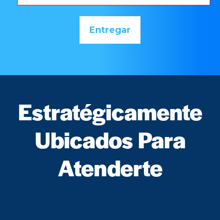
Estratégicamente
Ubicados Para
Atenderte