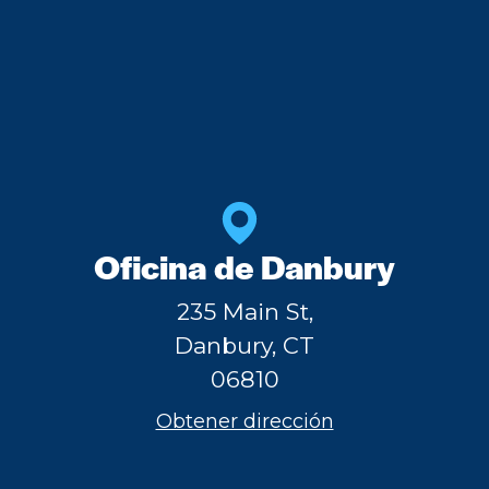
Oficina de Danbury
235 Main St,
Danbury, CT
06810
Obtener dirección