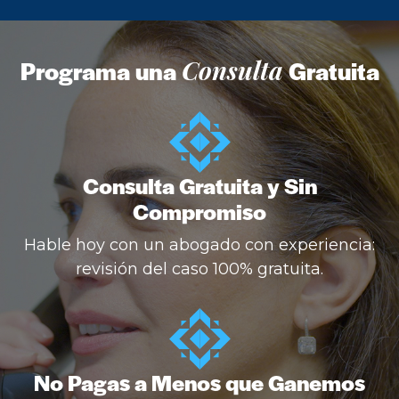
Programa una
Consulta
Gratuita
Consulta Gratuita y Sin
Compromiso
Hable hoy con un abogado con experiencia:
revisión del caso 100% gratuita.
No Pagas a Menos que Ganemos