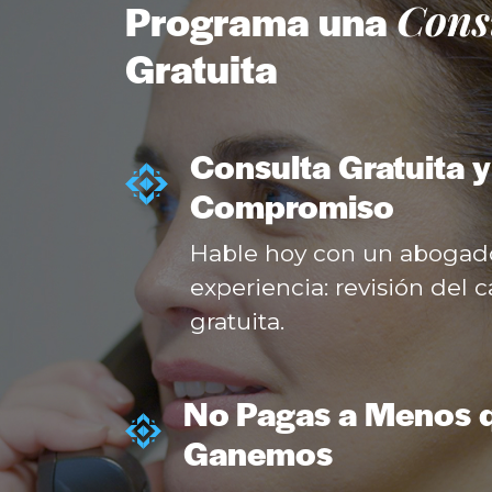
Cons
Programa una
Gratuita
Consulta Gratuita y
Compromiso
Hable hoy con un abogad
experiencia: revisión del 
gratuita.
No Pagas a Menos 
Ganemos