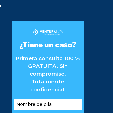
r
¿Tiene un caso?
Primera consulta 100 %
GRATUITA. Sin
compromiso.
Totalmente
confidencial.
Nombre
de
pila