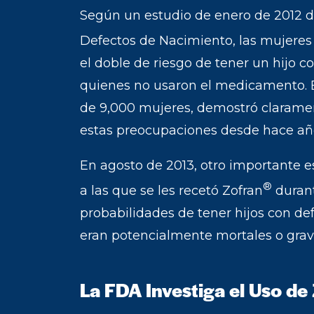
Según un estudio de enero de 2012 de
Defectos de Nacimiento, las mujere
el doble de riesgo de tener un hijo 
quienes no usaron el medicamento. E
de 9,000 mujeres, demostró clarame
estas preocupaciones desde hace añ
En agosto de 2013, otro importante 
®
a las que se les recetó Zofran
durant
probabilidades de tener hijos con de
eran potencialmente mortales o grav
La FDA Investiga el Uso de