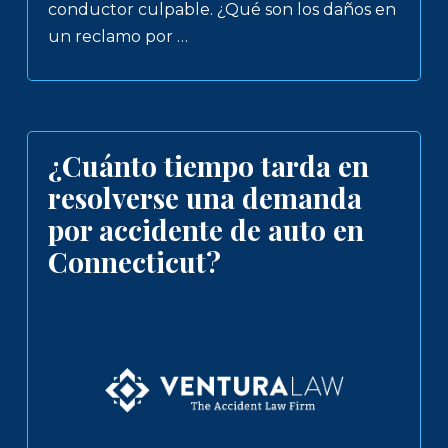
conductor culpable. ¿Qué son los daños en
un reclamo por …
¿Cuánto tiempo tarda en
resolverse una demanda
por accidente de auto en
Connecticut?