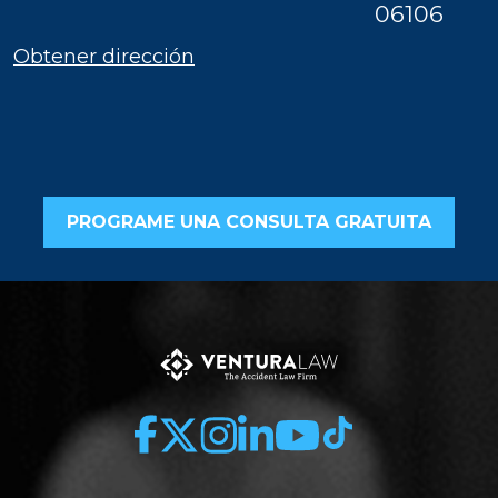
06106
Obtener dirección
PROGRAME UNA CONSULTA GRATUITA