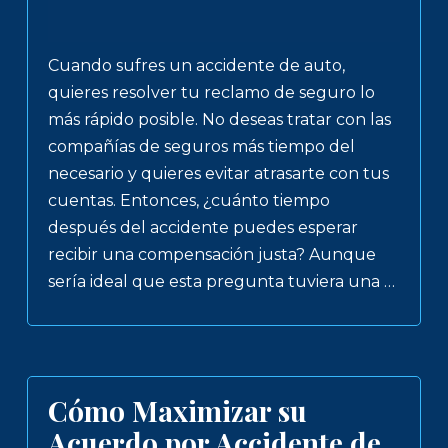
Cuando sufres un accidente de auto,
quieres resolver tu reclamo de seguro lo
más rápido posible. No deseas tratar con las
compañías de seguros más tiempo del
necesario y quieres evitar atrasarte con tus
cuentas. Entonces, ¿cuánto tiempo
después del accidente puedes esperar
recibir una compensación justa? Aunque
sería ideal que esta pregunta tuviera una …
Cómo Maximizar su
Acuerdo por Accidente de