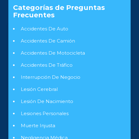
Categorías de Preguntas
Frecuentes
Accidentes De Auto
Accidentes De Camión
Accidentes De Motocicleta
Accidentes De Tráfico
Interrupción De Negocio
Lesión Cerebral
Lesión De Nacimiento
Lesiones Personales
Muerte Injusta
Negligencia Médica