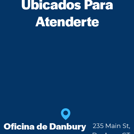
Ubicados Para
Atenderte
Oficina de Danbury
235 Main St,