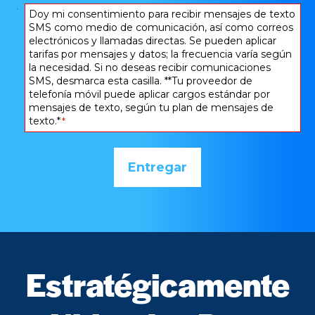
Consentir
Doy mi consentimiento para recibir mensajes de texto
SMS como medio de comunicación, así como correos
*
electrónicos y llamadas directas. Se pueden aplicar
tarifas por mensajes y datos; la frecuencia varía según
la necesidad. Si no deseas recibir comunicaciones
SMS, desmarca esta casilla. **Tu proveedor de
telefonía móvil puede aplicar cargos estándar por
mensajes de texto, según tu plan de mensajes de
texto.*
*
Estratégicamente