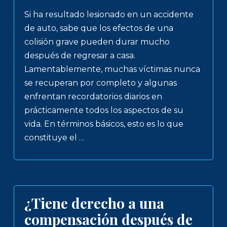
Si ha resultado lesionado en un accidente
de auto, sabe que los efectos de una
colisión grave pueden durar mucho
después de regresar a casa.
Lamentablemente, muchas víctimas nunca
se recuperan por completo y algunas
enfrentan recordatorios diarios en
prácticamente todos los aspectos de su
vida. En términos básicos, esto es lo que
constituye el …
¿Tiene derecho a una
compensación después de