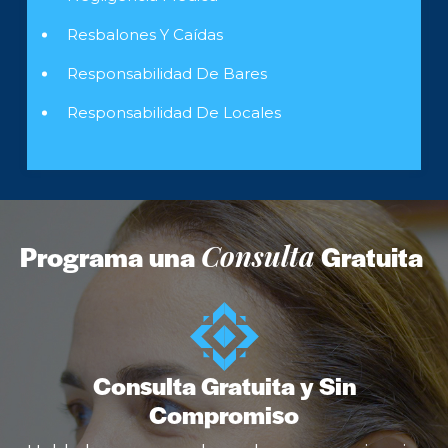
Resbalones Y Caídas
Responsabilidad De Bares
Responsabilidad De Locales
Programa una
Consulta
Gratuita
Consulta Gratuita y Sin
Compromiso