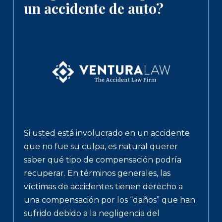
un accidente de auto?
Si usted está involucrado en un accidente
que no fue su culpa, es natural querer
saber qué tipo de compensación podría
recuperar. En términos generales, las
víctimas de accidentes tienen derecho a
una compensación por los “daños” que han
sufrido debido a la negligencia del