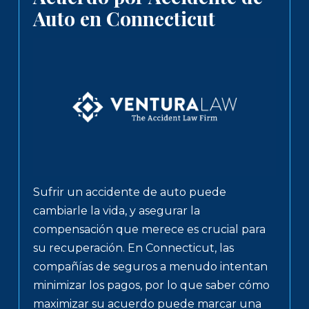
Auto en Connecticut
Sufrir un accidente de auto puede
cambiarle la vida, y asegurar la
compensación que merece es crucial para
su recuperación. En Connecticut, las
compañías de seguros a menudo intentan
minimizar los pagos, por lo que saber cómo
maximizar su acuerdo puede marcar una