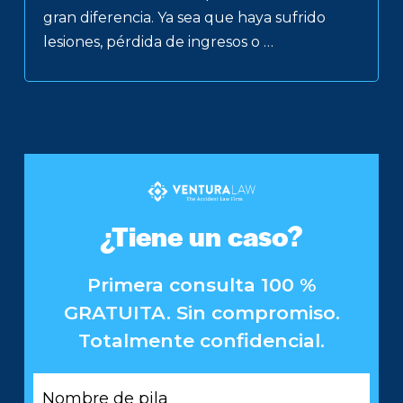
gran diferencia. Ya sea que haya sufrido
lesiones, pérdida de ingresos o …
¿Tiene un caso?
Primera consulta 100 %
GRATUITA. Sin compromiso.
Totalmente confidencial.
Nombre
de