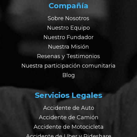
Compañía
Sobre Nosotros
Nuestro Equipo
Nuestro Fundador
Nuestra Misión
Resenas y Testimonios
Nuestra participación comunitaria
Blog
Servicios Legales
Accidente de Auto
Accidente de Camión
Accidente de Motocicleta
Accidente de Uber y Rideshare