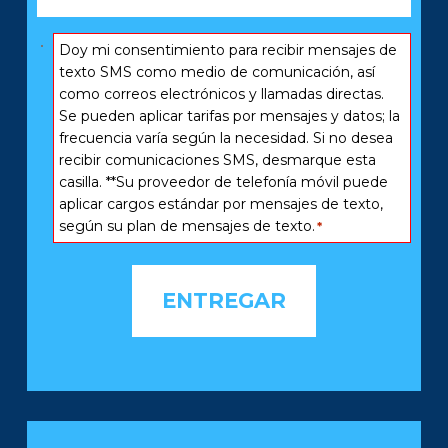
Consentir
Doy mi consentimiento para recibir mensajes de
*
texto SMS como medio de comunicación, así
como correos electrónicos y llamadas directas.
Se pueden aplicar tarifas por mensajes y datos; la
frecuencia varía según la necesidad. Si no desea
recibir comunicaciones SMS, desmarque esta
casilla. **Su proveedor de telefonía móvil puede
aplicar cargos estándar por mensajes de texto,
según su plan de mensajes de texto.
*