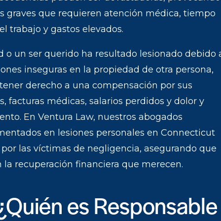
es graves que requieren atención médica, tiempo
el trabajo y gastos elevados.
d o un ser querido ha resultado lesionado debido 
iones inseguras en la propiedad de otra persona,
tener derecho a una compensación por sus
s, facturas médicas, salarios perdidos y dolor y
iento. En Ventura Law, nuestros abogados
mentados en lesiones personales en Connecticut
 por las víctimas de negligencia, asegurando que
n la recuperación financiera que merecen.
¿Quién es Responsable