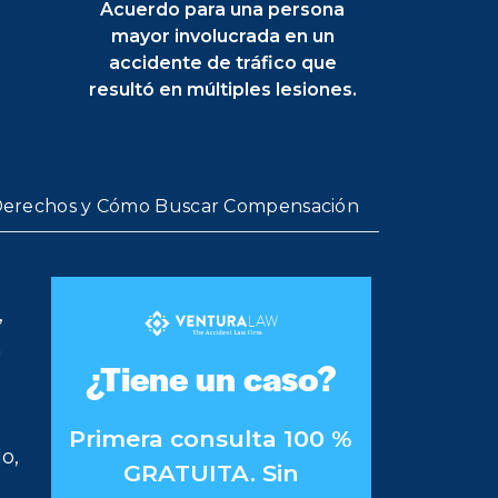
Acuerdo para una persona
mayor involucrada en un
accidente de tráfico que
resultó en múltiples lesiones.
 Derechos y Cómo Buscar Compensación
,
n
¿Tiene un caso?
Primera consulta 100 %
o,
GRATUITA. Sin