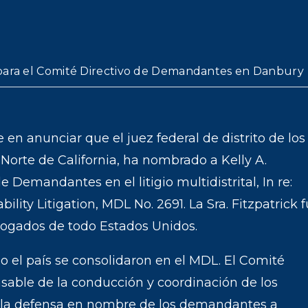
ara el Comité Directivo de Demandantes en Danbury
en anunciar que el juez federal de distrito de los
o Norte de California, ha nombrado a Kelly A.
e Demandantes en el litigio multidistrital, In re:
bility Litigation, MDL No. 2691. La Sra. Fitzpatrick 
bogados de todo Estados Unidos.
 el país se consolidaron en el MDL. El Comité
able de la conducción y coordinación de los
de la defensa en nombre de los demandantes a