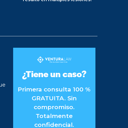
¿Tiene un caso?
fue
Primera consulta 100 %
GRATUITA. Sin
compromiso.
Totalmente
confidencial.