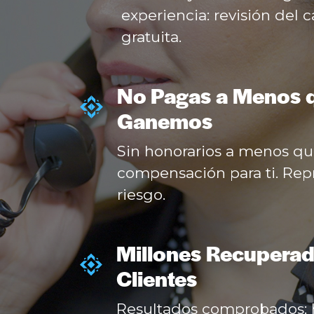
experiencia: revisión del 
gratuita.
No Pagas a Menos 
Ganemos
Sin honorarios a menos q
compensación para ti. Rep
riesgo.
Millones Recuperad
Clientes
Resultados comprobados: