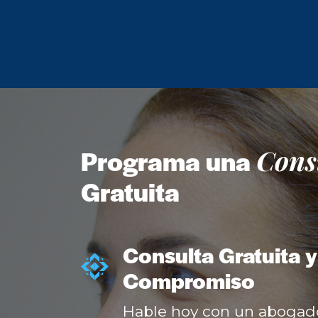
Cons
Programa una
Gratuita
Consulta Gratuita y
Compromiso
Hable hoy con un abogad