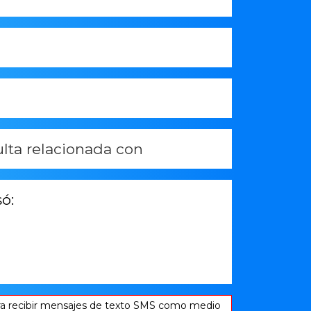
a recibir mensajes de texto SMS como medio