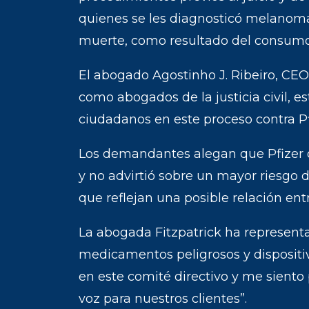
quienes se les diagnosticó melanoma 
muerte, como resultado del consumo
El abogado Agostinho J. Ribeiro, CEO
como abogados de la justicia civil, 
ciudadanos en este proceso contra Pf
Los demandantes alegan que Pfizer 
y no advirtió sobre un mayor riesgo 
que reflejan una posible relación ent
La abogada Fitzpatrick ha representa
medicamentos peligrosos y dispositiv
en este comité directivo y me siento
voz para nuestros clientes”.