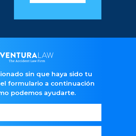
ionado sin que haya sido tu
el formulario a continuación
ómo podemos ayudarte.