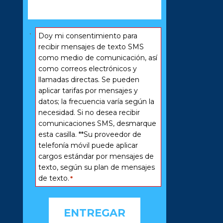
Consentir
Doy mi consentimiento para
*
recibir mensajes de texto SMS
como medio de comunicación, así
como correos electrónicos y
llamadas directas. Se pueden
aplicar tarifas por mensajes y
datos; la frecuencia varía según la
necesidad. Si no desea recibir
comunicaciones SMS, desmarque
esta casilla. **Su proveedor de
telefonía móvil puede aplicar
cargos estándar por mensajes de
texto, según su plan de mensajes
de texto.
*