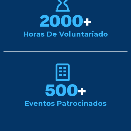
2000
+
Horas De Voluntariado
500
+
Eventos Patrocinados