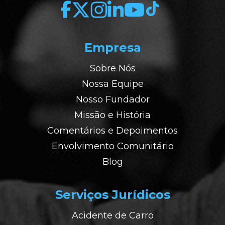
Empresa
Sobre Nós
Nossa Equipe
Nosso Fundador
Missão e História
Comentários e Depoimentos
Envolvimento Comunitário
Blog
Serviços Jurídicos
Acidente de Carro