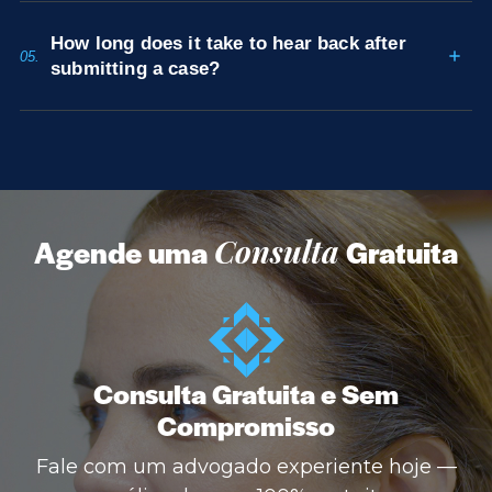
How long does it take to hear back after
05.
submitting a case?
Agende uma
Consulta
Gratuita
Consulta Gratuita e Sem
Compromisso
Fale com um advogado experiente hoje —