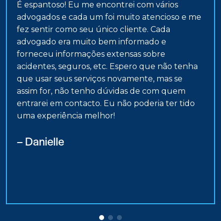
É espantoso! Eu me encontrei com vários
advogados e cada um foi muito atencioso e me
fez sentir como seu único cliente. Cada
advogado era muito bem informado e
forneceu informações extensas sobre
acidentes, seguros, etc. Espero que não tenha
que usar seus serviços novamente, mas se
assim for, não tenho dúvidas de com quem
entrarei em contacto. Eu não poderia ter tido
uma experiência melhor!
– Danielle