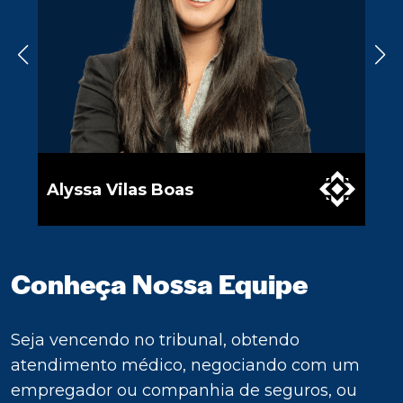
Alyssa Vilas Boas
Geo
Conheça Nossa Equipe
Seja vencendo no tribunal, obtendo
atendimento médico, negociando com um
empregador ou companhia de seguros, ou