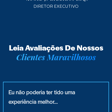
DIRETOR EXECUTIVO
Leia Avaliações De Nossos
Clientes Maravilhosos
Eu não poderia ter tido uma
experiência melhor…