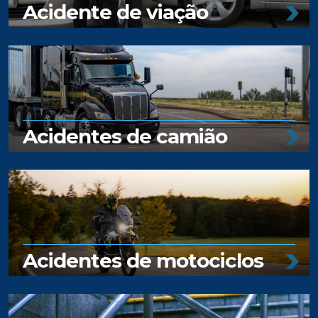
Acidente de viação
Acidentes de camião
Acidentes de motociclos