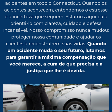
acidentes em todo o Connecticut. Quando os
acidentes acontecem, entendemos o estresse
e a incerteza que seguem. Estamos aqui para
orientá-lo com clareza, cuidado e defesa
incansável. Nosso compromisso nunca mudou:
proteger nossa comunidade e ajudar os
clientes a reconstruírem suas vidas.
Quando
um acidente muda o seu futuro, lutamos
para garantir a máxima compensação que
você merece, a cura de que precisa e a
justiça que lhe é devida.