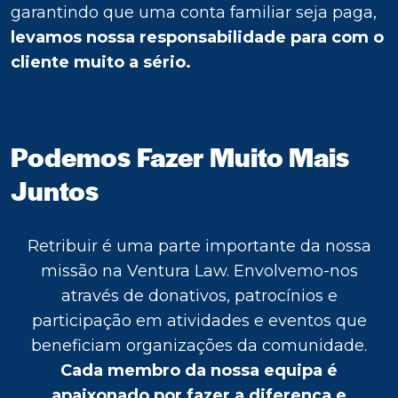
garantindo que uma conta familiar seja paga,
levamos nossa responsabilidade para com o
cliente muito a sério.
Podemos Fazer Muito
Mais
Juntos
Retribuir é uma parte importante da nossa
missão na Ventura Law. Envolvemo-nos
através de donativos, patrocínios e
participação em atividades e eventos que
beneficiam organizações da comunidade.
Cada membro da nossa equipa é
apaixonado por fazer a diferença e