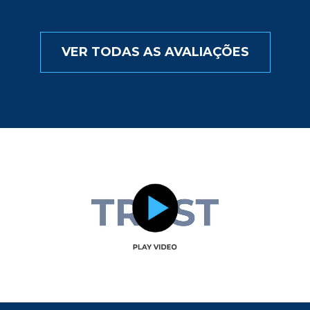
VER TODAS AS AVALIAÇÕES