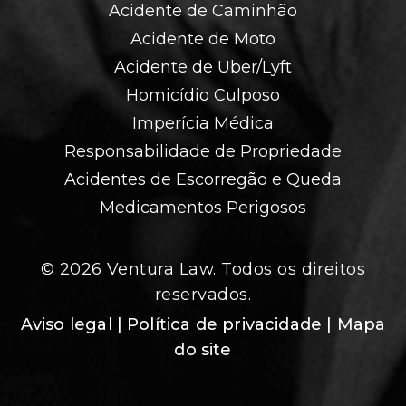
Acidente de Caminhão
Acidente de Moto
Acidente de Uber/Lyft
Homicídio Culposo
Imperícia Médica
Responsabilidade de Propriedade
Acidentes de Escorregão e Queda
Medicamentos Perigosos
© 2026 Ventura Law. Todos os direitos
reservados.
Aviso legal
| Política de privacidade
| Mapa
do site