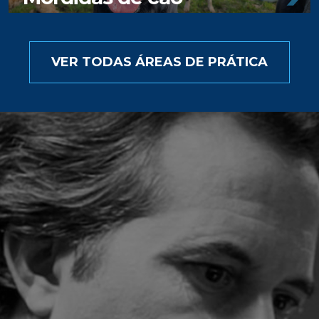
VER TODAS ÁREAS DE PRÁTICA