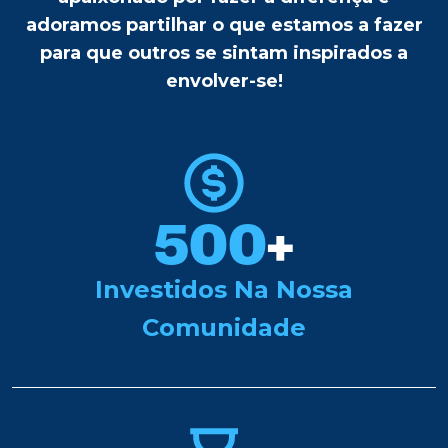
adoramos partilhar o que estamos a fazer
para que outros se sintam inspirados a
envolver-se!
500
+
Investidos Na Nossa
Comunidade