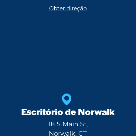
Obter direção
Escritório de Norwalk
18 S Main St,
Norwalk, CT