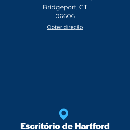
Bridgeport, CT
06606
Obter direção
Escritório de Hartford