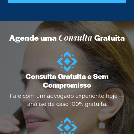
Agende uma
Consulta
Gratuita
Consulta Gratuita e Sem
Compromisso
Fale com um advogado experiente hoje —
análise de caso 100% gratuita.