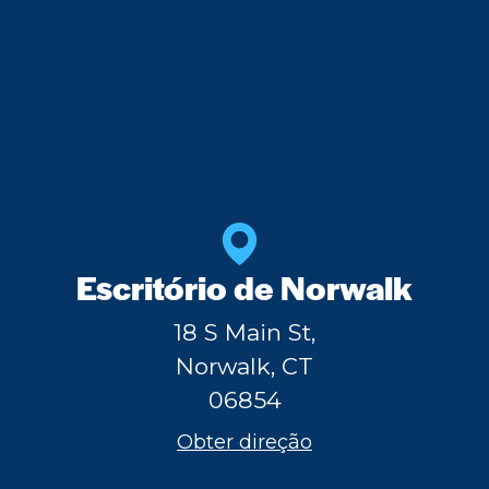
Escritório de Norwalk
18 S Main St,
Norwalk, CT
06854
Obter direção