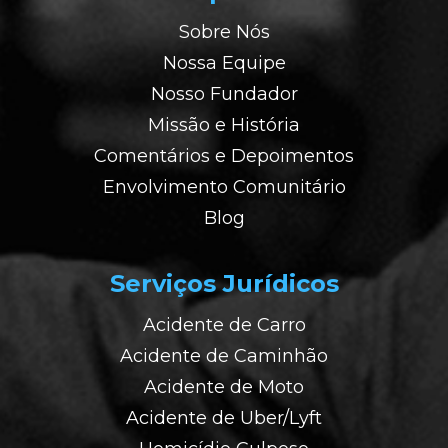
Sobre Nós
Nossa Equipe
Nosso Fundador
Missão e História
Comentários e Depoimentos
Envolvimento Comunitário
Blog
Serviços Jurídicos
Acidente de Carro
Acidente de Caminhão
Acidente de Moto
Acidente de Uber/Lyft