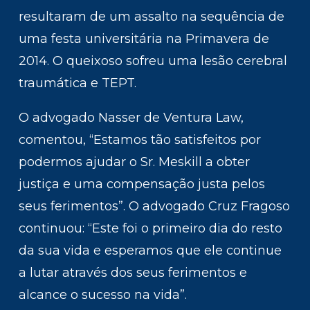
resultaram de um assalto na sequência de
uma festa universitária na Primavera de
2014. O queixoso sofreu uma lesão cerebral
traumática e TEPT.
O advogado Nasser de Ventura Law,
comentou, “Estamos tão satisfeitos por
podermos ajudar o Sr. Meskill a obter
justiça e uma compensação justa pelos
seus ferimentos”. O advogado Cruz Fragoso
continuou: “Este foi o primeiro dia do resto
da sua vida e esperamos que ele continue
a lutar através dos seus ferimentos e
alcance o sucesso na vida”.