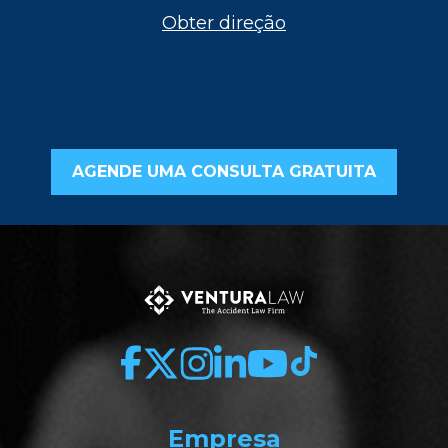
Obter direção
AGENDE UMA CONSULTA GRATUITA
Empresa