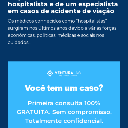
hospitalista e de um especialista
em casos de acidente de viação
Os médicos conhecidos como “hospitalistas”
surgiram nos últimos anos devido a várias forças
económicas, políticas, médicas e sociais nos
cuidados…
Você tem um caso?
Primeira consulta 100%
GRATUITA. Sem compromisso.
Totalmente confidencial.