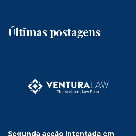
Últimas postagens
Segunda acção intentada em