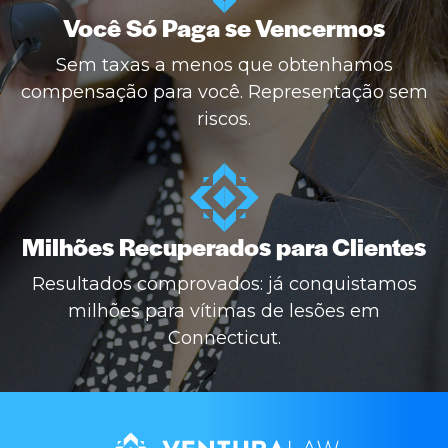
Você Só Paga se Vencermos
Sem taxas a menos que obtenhamos
compensação para você. Representação sem
riscos.
Milhões Recuperados para Clientes
Resultados comprovados: já conquistamos
milhões para vítimas de lesões em
Connecticut.