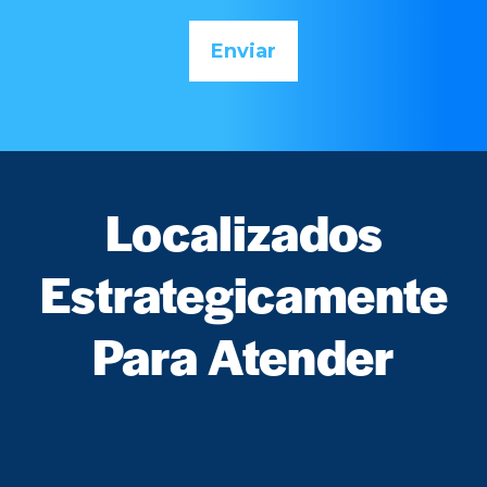
Localizados
Estrategicamente
Para Atender