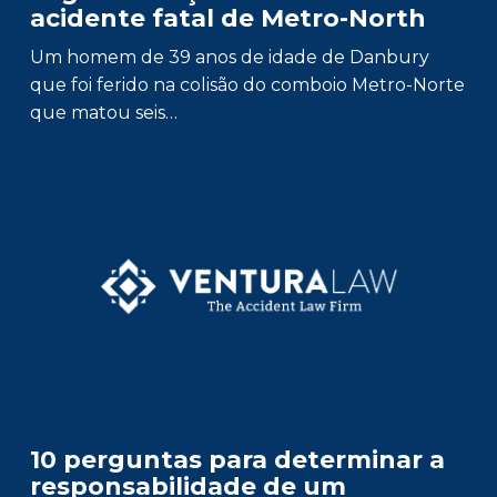
acidente fatal de Metro-North
Um homem de 39 anos de idade de Danbury
que foi ferido na colisão do comboio Metro-Norte
que matou seis…
10 perguntas para determinar a
responsabilidade de um