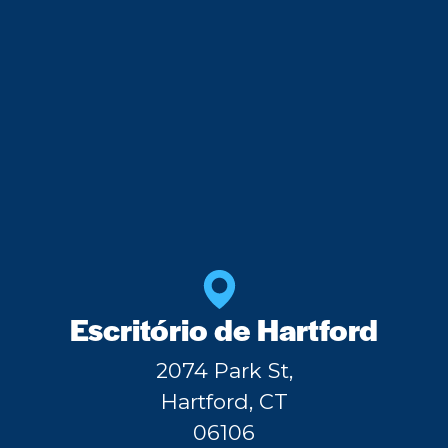
Escritório de Hartford
2074 Park St,
Hartford, CT
06106