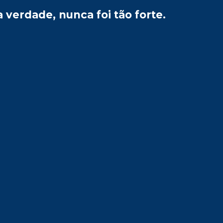
verdade, nunca foi tão forte.