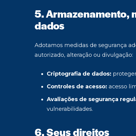
5. Armazenamento, 
dados
Adotamos medidas de segurança adeq
autorizado, alteração ou divulgação:
Criptografia de dados:
protegem
Controles de acesso:
acesso lim
Avaliações de segurança regul
vulnerabilidades.
6. Seus direitos