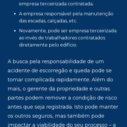
empresa terceirizada contratada.
A empresa responsável pela manutenção
das escadas, calçadas, etc.
Novamente, pode ser empresa terceirizada
ao invés de trabalhadores contratados
diretamente pelo edifício.
A busca pela responsabilidade de um
acidente de escorregão e queda pode se
tornar complicada rapidamente. Além do
mais, o gerente da propriedade e outras
partes podem remover a condição de risco
antes que seja registrada. Isto pode manter
os outros seguros, mas também pode
impactar a viabilidade do seu processo – a