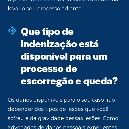
levar o seu processo adiante.
Que tipo de
indenização está
disponível para um
processo de
escorregão e queda?
Os danos disponíveis para o seu caso irão
depender dos tipos de lesões que você
sofreu e da gravidade dessas lesões. Como
advogados de danos pessoais experientes,