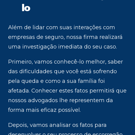
lo
Além de lidar com suas interações com
empresas de seguro, nossa firma realizará
uma investigação imediata do seu caso.
Primeiro, vamos conhecê-lo melhor, saber
das dificuldades que você está sofrendo
pela queda e como a sua família foi
afetada. Conhecer estes fatos permitirá que
nossos advogados lhe representem da
forma mais eficaz possível.
Depois, vamos analisar os fatos para
desenvolver o seu processo de escorregão