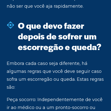
não ser que você aja rapidamente.
O que devo fazer
depois de sofrer um
escorregão e queda?
Embora cada caso seja diferente, há
algumas regras que você deve seguir caso
sofra um escorregão ou queda. Estas regras
são:
Peça socorro: Independentemente de você
ir ao médico ou a um pronto-socorro ou