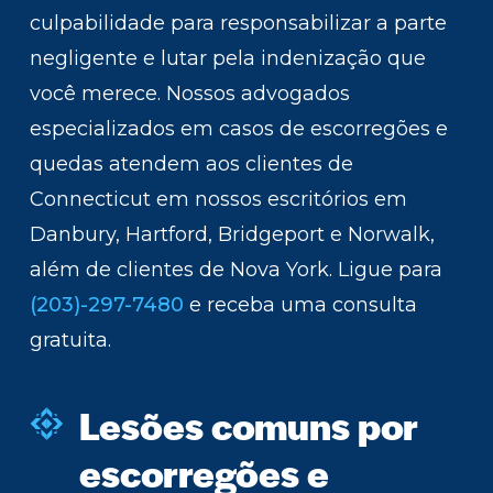
culpabilidade para responsabilizar a parte
negligente e lutar pela indenização que
você merece. Nossos advogados
especializados em casos de escorregões e
quedas atendem aos clientes de
Connecticut em nossos escritórios em
Danbury, Hartford, Bridgeport e Norwalk,
além de clientes de Nova York. Ligue para
(203)-297-7480
e receba uma consulta
gratuita.
Lesões comuns por
escorregões e