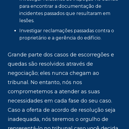
para encontrar a documentação de
incidentes passados que resultaram em
lesões.
Investigar reclamações passadas contra o
proprietário e a gerência do edifício.
Grande parte dos casos de escorregões e
quedas são resolvidos através de
negociação; eles nunca chegam ao
tribunal. No entanto, nós nos
comprometemos a atender as suas
necessidades em cada fase do seu caso.
Caso a oferta de acordo de resolução seja
inadequada, nós teremos o orgulho de
representá-lo no tribunal caso você decida