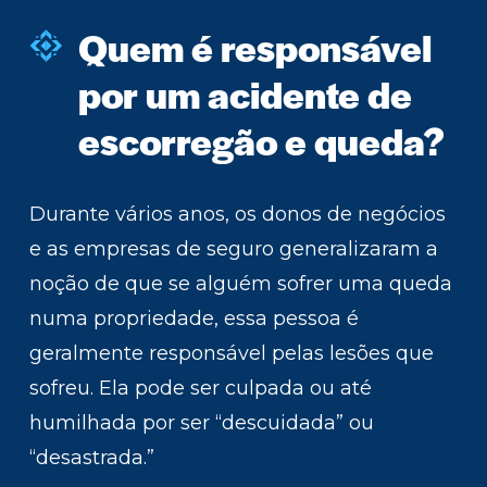
Quem é responsável
por um acidente de
escorregão e queda?
Durante vários anos, os donos de negócios
e as empresas de seguro generalizaram a
noção de que se alguém sofrer uma queda
numa propriedade, essa pessoa é
geralmente responsável pelas lesões que
sofreu. Ela pode ser culpada ou até
humilhada por ser “descuidada” ou
“desastrada.”