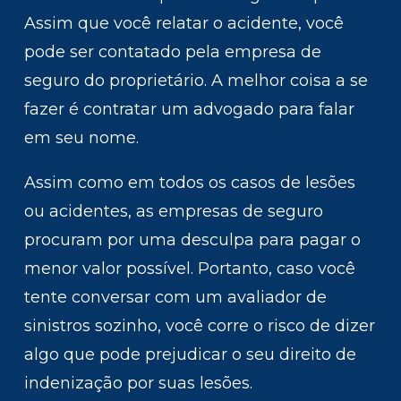
Assim que você relatar o acidente, você
pode ser contatado pela empresa de
seguro do proprietário. A melhor coisa a se
fazer é contratar um advogado para falar
em seu nome.
Assim como em todos os casos de lesões
ou acidentes, as empresas de seguro
procuram por uma desculpa para pagar o
menor valor possível. Portanto, caso você
tente conversar com um avaliador de
sinistros sozinho, você corre o risco de dizer
algo que pode prejudicar o seu direito de
indenização por suas lesões.