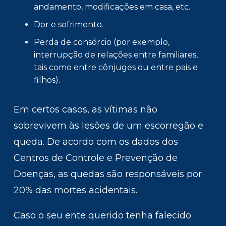
andamento, modificações em casa, etc.
Dor e sofrimento.
Perda de consórcio (por exemplo,
interrupção de relações entre familiares,
tais como entre cônjuges ou entre pais e
filhos).
Em certos casos, as vítimas não
sobrevivem às lesões de um escorregão e
queda. De acordo com os dados dos
Centros de Controle e Prevenção de
Doenças, as quedas são responsáveis por
20% das mortes acidentais.
Caso o seu ente querido tenha falecido