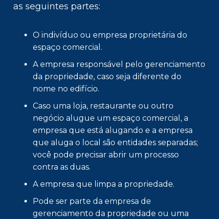
as seguintes partes:
O indivíduo ou empresa proprietária do
espaço comercial.
A empresa responsável pelo gerenciamento
da propriedade, caso seja diferente do
nome no edifício.
Caso uma loja, restaurante ou outro
negócio alugue um espaço comercial, a
empresa que está alugando e a empresa
que aluga o local são entidades separadas;
você pode precisar abrir um processo
contra as duas.
A empresa que limpa a propriedade.
Pode ser parte da empresa de
gerenciamento da propriedade ou uma