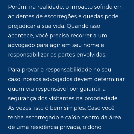
Porém, na realidade, o impacto sofrido em
acidentes de escorregões e quedas pode
prejudicar a sua vida. Quando isso
acontece, você precisa recorrer a um
advogado para agir em seu nome e
responsabilizar as partes envolvidas.
Para provar a responsabilidade no seu
caso, nossos advogados devem determinar
quem era responsável por garantir a
segurança dos visitantes na propriedade.
Às vezes, isto é bem simples. Caso você
tenha escorregado e caído dentro da área
de uma residência privada, o dono,