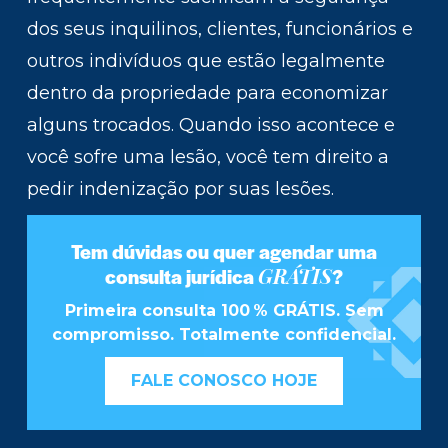
dos seus inquilinos, clientes, funcionários e
outros indivíduos que estão legalmente
dentro da propriedade para economizar
alguns trocados. Quando isso acontece e
você sofre uma lesão, você tem direito a
pedir indenização por suas lesões.
Tem dúvidas ou quer agendar uma
GRÁTIS
consulta jurídica
?
Primeira consulta 100 % GRÁTIS. Sem
compromisso. Totalmente confidencial.
FALE CONOSCO HOJE