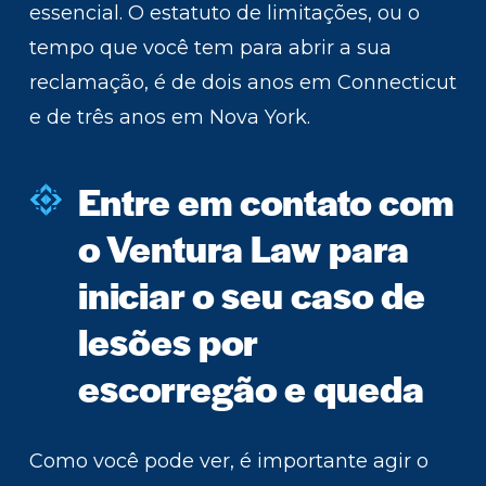
essencial. O estatuto de limitações, ou o
tempo que você tem para abrir a sua
reclamação, é de dois anos em Connecticut
e de três anos em Nova York.
Entre em contato com
o Ventura Law para
iniciar o seu caso de
lesões por
escorregão e queda
Como você pode ver, é importante agir o