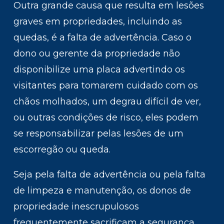
Outra grande causa que resulta em lesões
graves em propriedades, incluindo as
quedas, é a falta de advertência. Caso o
dono ou gerente da propriedade não
disponibilize uma placa advertindo os
visitantes para tomarem cuidado com os
chãos molhados, um degrau difícil de ver,
ou outras condições de risco, eles podem
se responsabilizar pelas lesões de um
escorregão ou queda.
Seja pela falta de advertência ou pela falta
de limpeza e manutenção, os donos de
propriedade inescrupulosos
frequentemente sacrificam a segurança