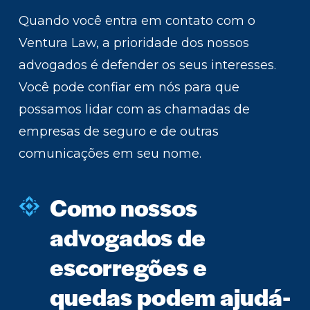
Quando você entra em contato com o
Ventura Law, a prioridade dos nossos
advogados é defender os seus interesses.
Você pode confiar em nós para que
possamos lidar com as chamadas de
empresas de seguro e de outras
comunicações em seu nome.
Como nossos
advogados de
escorregões e
quedas podem ajudá-