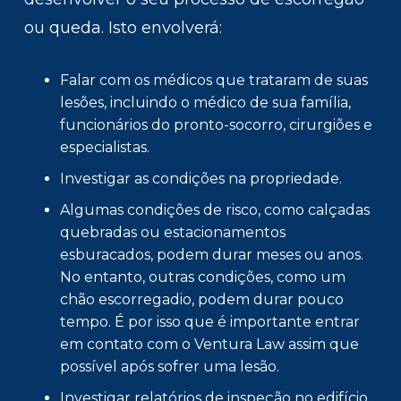
ou queda. Isto envolverá:
Falar com os médicos que trataram de suas
lesões, incluindo o médico de sua família,
funcionários do pronto-socorro, cirurgiões e
especialistas.
Investigar as condições na propriedade.
Algumas condições de risco, como calçadas
quebradas ou estacionamentos
esburacados, podem durar meses ou anos.
No entanto, outras condições, como um
chão escorregadio, podem durar pouco
tempo. É por isso que é importante entrar
em contato com o Ventura Law assim que
possível após sofrer uma lesão.
Investigar relatórios de inspeção no edifício