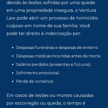
devido às lesões sofridas por uma queda
em uma propriedade insegura, o Ventura
Law pode abrir um processo de homicídio
culposo em nome de sua família. Você
pode ter direito a indenização por:
Despesas funerárias e despesas de enterro.
Despesas médicas incorridas antes da morte.
Salários perdidos (presentes e futuros).
Sofrimento emocional.
Perda de consórcio.
Em casos de lesões ou mortes causadas
por escorregão ou queda, o tempo é