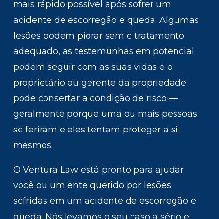
mais rápido possível após sofrer um
acidente de escorregão e queda. Algumas
lesões podem piorar sem o tratamento
adequado, as testemunhas em potencial
podem seguir com as suas vidas e o
proprietário ou gerente da propriedade
pode consertar a condição de risco ––
geralmente porque uma ou mais pessoas
se feriram e eles tentam proteger a si
mesmos.
O Ventura Law está pronto para ajudar
você ou um ente querido por lesões
sofridas em um acidente de escorregão e
queda. Nós levamos o seu caso a sério e