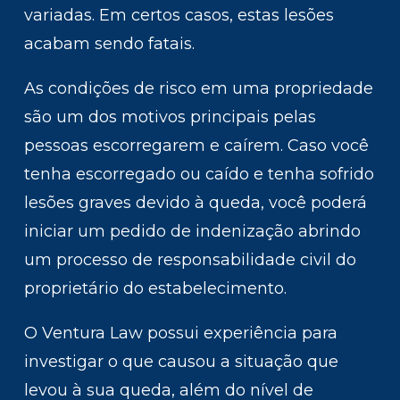
variadas. Em certos casos, estas lesões
acabam sendo fatais.
As condições de risco em uma propriedade
são um dos motivos principais pelas
pessoas escorregarem e caírem. Caso você
tenha escorregado ou caído e tenha sofrido
lesões graves devido à queda, você poderá
iniciar um pedido de indenização abrindo
um processo de responsabilidade civil do
proprietário do estabelecimento.
O Ventura Law possui experiência para
investigar o que causou a situação que
levou à sua queda, além do nível de