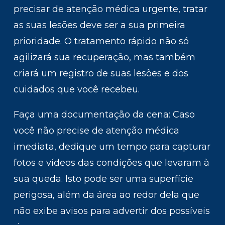
precisar de atenção médica urgente, tratar
as suas lesões deve ser a sua primeira
prioridade. O tratamento rápido não só
agilizará sua recuperação, mas também
criará um registro de suas lesões e dos
cuidados que você recebeu.
Faça uma documentação da cena: Caso
você não precise de atenção médica
imediata, dedique um tempo para capturar
fotos e vídeos das condições que levaram à
sua queda. Isto pode ser uma superfície
perigosa, além da área ao redor dela que
não exibe avisos para advertir dos possíveis