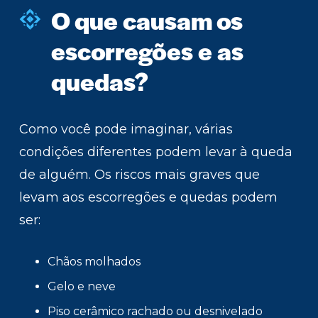
O que causam os
escorregões e as
quedas?
Como você pode imaginar, várias
condições diferentes podem levar à queda
de alguém. Os riscos mais graves que
levam aos escorregões e quedas podem
ser:
Chãos molhados
Gelo e neve
Piso cerâmico rachado ou desnivelado