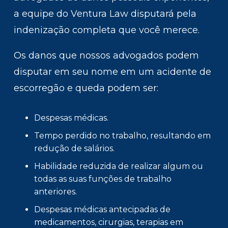
a equipe do Ventura Law disputará pela
indenização completa que você merece.
Os danos que nossos advogados podem
disputar em seu nome em um acidente de
escorregão e queda podem ser:
Despesas médicas.
Tempo perdido no trabalho, resultando em
redução de salários.
Habilidade reduzida de realizar algum ou
todas as suas funções de trabalho
anteriores.
Despesas médicas antecipadas de
medicamentos, cirurgias, terapias em