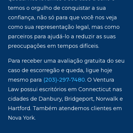
temos o orgulho de conquistar a sua
confiança, não só para que você nos veja
como sua representação legal, mas como
parceiros para ajudá-lo a reduzir as suas
preocupações em tempos difíceis.
Para receber uma avaliação gratuita do seu
caso de escorregão e queda, ligue hoje
mesmo para
(203)-297-7480
. O Ventura
Law possui escritórios em Connecticut nas
cidades de Danbury, Bridgeport, Norwalk e
Hartford. Também atendemos clientes em
Nova York.