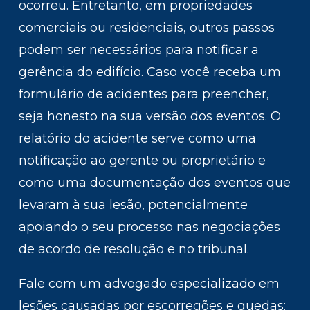
ocorreu. Entretanto, em propriedades
comerciais ou residenciais, outros passos
podem ser necessários para notificar a
gerência do edifício. Caso você receba um
formulário de acidentes para preencher,
seja honesto na sua versão dos eventos. O
relatório do acidente serve como uma
notificação ao gerente ou proprietário e
como uma documentação dos eventos que
levaram à sua lesão, potencialmente
apoiando o seu processo nas negociações
de acordo de resolução e no tribunal.
Fale com um advogado especializado em
lesões causadas por escorregões e quedas: