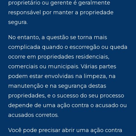
proprietário ou gerente é geralmente
responsável por manter a propriedade
segura.
No entanto, a questão se torna mais
complicada quando o escorregão ou queda
ocorre em propriedades residenciais,
comerciais ou municipais. Várias partes
podem estar envolvidas na limpeza, na
manutenção e na segurança destas
propriedades, e o sucesso do seu processo
depende de uma ação contra o acusado ou
acusados corretos.
Você pode precisar abrir uma ação contra