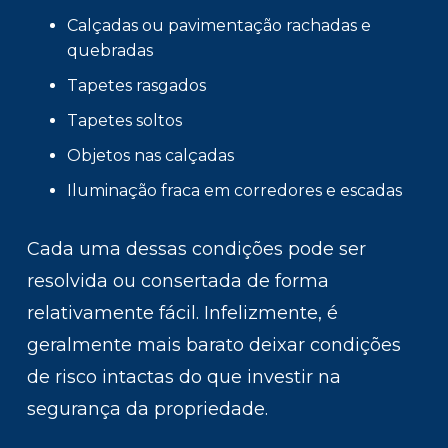
Calçadas ou pavimentação rachadas e
quebradas
Tapetes rasgados
Tapetes soltos
Objetos nas calçadas
Iluminação fraca em corredores e escadas
Cada uma dessas condições pode ser
resolvida ou consertada de forma
relativamente fácil. Infelizmente, é
geralmente mais barato deixar condições
de risco intactas do que investir na
segurança da propriedade.