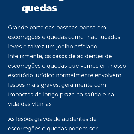
quedas
Grande parte das pessoas pensa em
escorregões e quedas como machucados
leves e talvez um joelho esfolado.
Infelizmente, os casos de acidentes de
escorregões e quedas que vemos em nosso
escritório jurídico normalmente envolvem
lesões mais graves, geralmente com
impactos de longo prazo na saúde e na
vida das vítimas.
As lesões graves de acidentes de
escorregões e quedas podem ser: