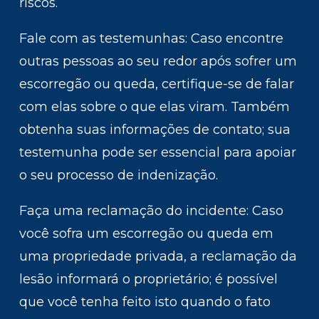
riscos.
Fale com as testemunhas: Caso encontre
outras pessoas ao seu redor após sofrer um
escorregão ou queda, certifique-se de falar
com elas sobre o que elas viram. Também
obtenha suas informações de contato; sua
testemunha pode ser essencial para apoiar
o seu processo de indenização.
Faça uma reclamação do incidente: Caso
você sofra um escorregão ou queda em
uma propriedade privada, a reclamação da
lesão informará o proprietário; é possível
que você tenha feito isto quando o fato