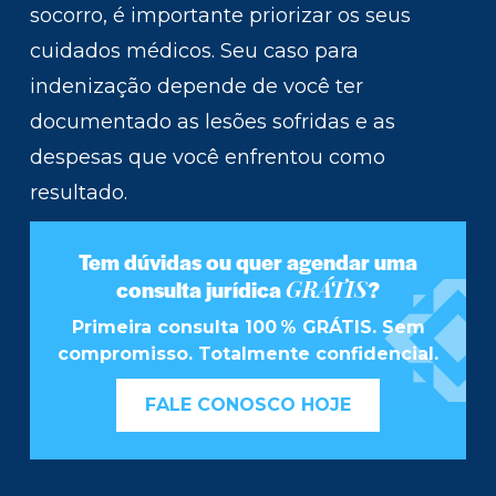
socorro, é importante priorizar os seus
cuidados médicos. Seu caso para
indenização depende de você ter
documentado as lesões sofridas e as
despesas que você enfrentou como
resultado.
Tem dúvidas ou quer agendar uma
GRÁTIS
consulta jurídica
?
Primeira consulta 100 % GRÁTIS. Sem
compromisso. Totalmente confidencial.
FALE CONOSCO HOJE