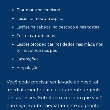
Traumatismo craniano
Lesão na medula espinal
Lesões na cabeça, no pescoço e nas costas
Costelas quebradas
Lesões ortopédicas nos dedos, nas mãos, nos
tornozelos e nos pés
Lacerações
Empalação
Você pode precisar ser levado ao hospital
imediatamente para o tratamento urgente
destas lesões. Entretanto, mesmo que você
não seja levado imediatamente ao pronto-