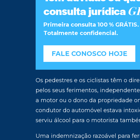
G
consulta jurídica
Primeira consulta 100 % GRÁTI
Totalmente confidencial.
FALE CONOSCO HOJE
Os pedestres e os ciclistas têm o di
pelos seus ferimentos, independente
a motor ou o dono da propriedade on
condutor do automóvel estava intoxi
serviu álcool para o motorista també
Uma indemnização razoável para fer