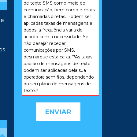
*
de texto SMS como meio de
comunicação, bem como e-mails
e chamadas diretas. Podem ser
 e
aplicadas taxas de mensagens e
dados, a frequência varia de
acordo com a necessidade. Se
não desejar receber
os
comunicações por SMS,
desmarque esta caixa. **As taxas
padrão de mensagens de texto
podem ser aplicadas pela sua
operadora sem fios, dependendo
do seu plano de mensagens de
texto.
*