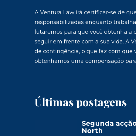
A Ventura Law irá certificar-se de q
responsabilizadas enquanto trabalh
lutaremos para que você obtenha a
seguir em frente com a sua vida. A 
de contingência, o que faz com que
obtenhamos uma compensação para
Últimas postagens
Segunda acção 
North