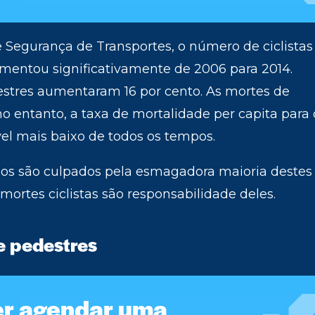
Segurança de Transportes, o número de ciclistas
mentou significativamente de 2006 para 2014.
estres aumentaram 16 por cento. As mortes de
o entanto, a taxa de mortalidade per capita para 
el mais baixo de todos os tempos.
dos são culpados pela esmagadora maioria destes
mortes ciclistas são responsabilidade deles.
 e pedestres
er agendar uma