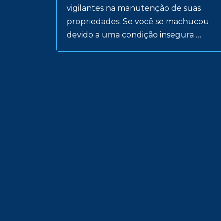
vigilantes na manutenção de suas
propriedades. Se você se machucou
devido a uma condição insegura …