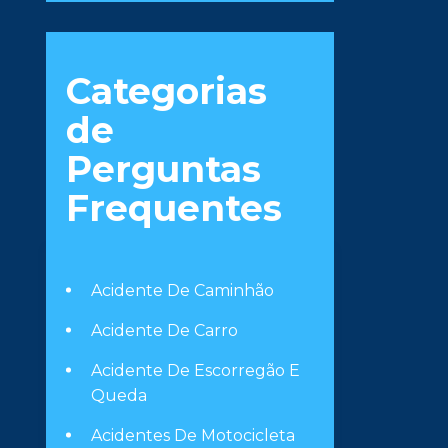
Categorias
de
Perguntas
Frequentes
Acidente De Caminhão
Acidente De Carro
Acidente De Escorregão E
Queda
Acidentes De Motocicleta