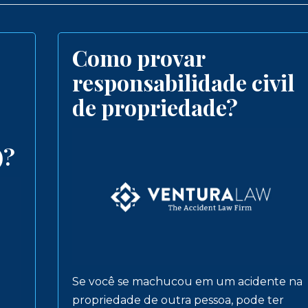
Como provar
responsabilidade civil
de propriedade?
)?
Se você se machucou em um acidente na
propriedade de outra pessoa, pode ter