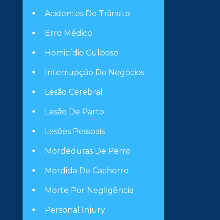
Acidentes De Trânsito
Erro Médico
Homicídio Culposo
Interrupção De Negócios
Lesão Cerebral
Lesão De Parto
Lesões Pessoais
Mordeduras De Perro
Mordida De Cachorro
Morte Por Negligência
Personal Injury