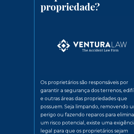
propriedade?
Os proprietários são responsáveis por
garantir a segurança dos terrenos, edifí
e outras áreas das propriedades que
possuem. Seja limpando, removendo 
perigo ou fazendo reparos para elimina
um risco potencial, existe uma exigênci
legal para que os proprietários sejam