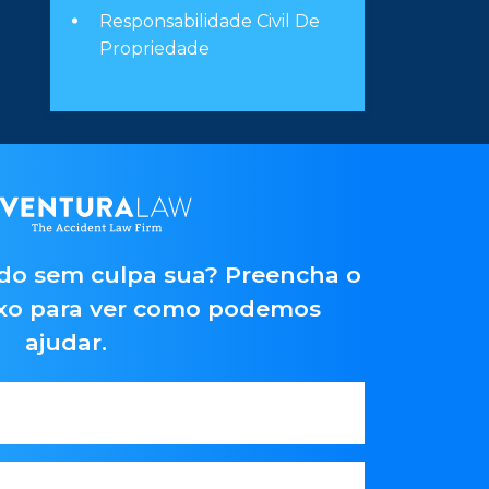
Responsabilidade Civil De
Propriedade
do sem culpa sua? Preencha o
ixo para ver como podemos
ajudar.