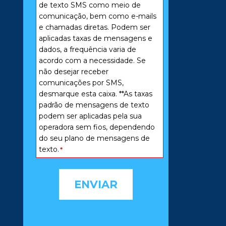
*
de texto SMS como meio de
comunicação, bem como e-mails
e chamadas diretas. Podem ser
aplicadas taxas de mensagens e
dados, a frequência varia de
acordo com a necessidade. Se
não desejar receber
comunicações por SMS,
desmarque esta caixa. **As taxas
padrão de mensagens de texto
podem ser aplicadas pela sua
operadora sem fios, dependendo
do seu plano de mensagens de
texto.
*