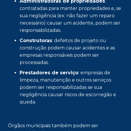
Administradoras de propriedades
:
contratadas para manter propriedades e, se
sua negligência (ex: não fazer um reparo
necessário) causar um acidente, podem ser
responsabilizadas.
Construtoras
: defeitos de projeto ou
construção podem causar acidentes e as
empresas responsáveis podem ser
processadas.
Prestadores de serviço
: empresas de
limpeza, manutenção e outros serviços
podem ser responsabilizadas se sua
negligência causar riscos de escorregão e
queda.
Órgãos municipais também podem ser