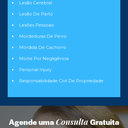
Lesão Cerebral
Lesão De Parto
Lesões Pessoais
Mordeduras De Perro
Mordida De Cachorro
Morte Por Negligência
Personal Injury
Responsabilidade Civil De Propriedade
Agende uma
Consulta
Gratuita