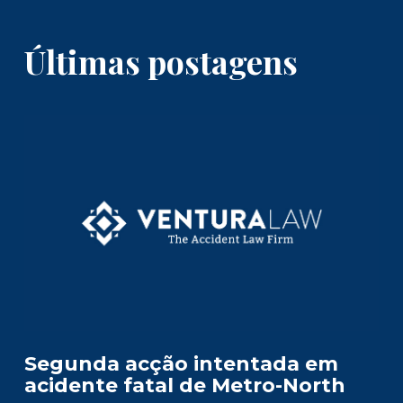
Últimas postagens
Segunda acção intentada em
acidente fatal de Metro-North