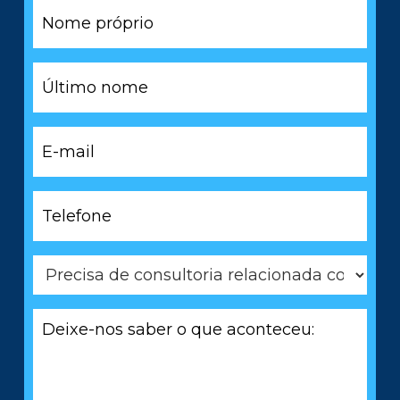
Nome
próprio
*
Último
nome
*
E-
mail
*
Telefone
*
Precisa
de
consultoria
Deixe-
relacionada
nos
com
saber
*
o
que