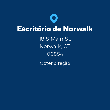
Escritório de Norwalk
18 S Main St,
Norwalk, CT
06854
Obter direção