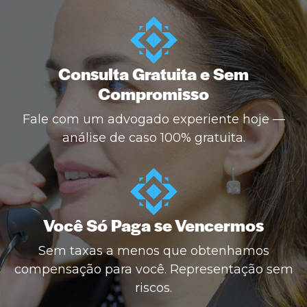
Consulta Gratuita e Sem
Compromisso
Fale com um advogado experiente hoje —
análise de caso 100% gratuita.
Você Só Paga se Vencermos
Sem taxas a menos que obtenhamos
compensação para você. Representação sem
riscos.