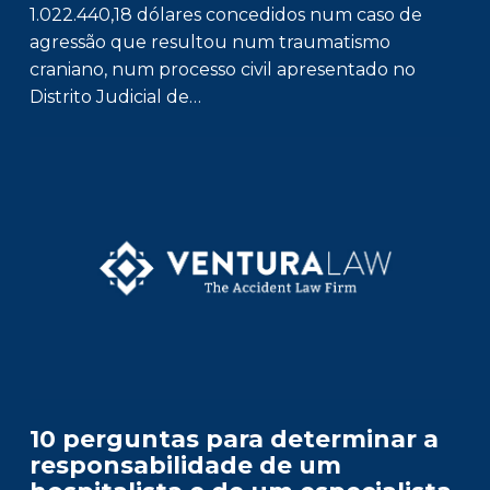
1.022.440,18 dólares concedidos num caso de
agressão que resultou num traumatismo
craniano, num processo civil apresentado no
Distrito Judicial de…
10 perguntas para determinar a
responsabilidade de um