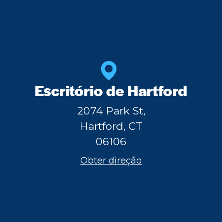
Escritório de Hartford
2074 Park St,
Hartford, CT
06106
Obter direção