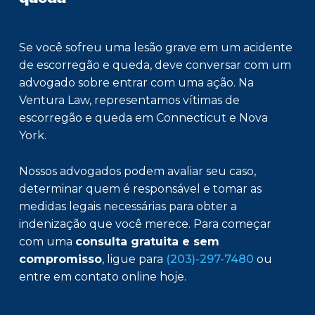
Se você sofreu uma lesão grave em um acidente
de escorregão e queda, deve conversar com um
advogado sobre entrar com uma ação. Na
Ventura Law, representamos vítimas de
escorregão e queda em Connecticut e Nova
York.
Nossos advogados podem avaliar seu caso,
determinar quem é responsável e tomar as
medidas legais necessárias para obter a
indenização que você merece. Para começar
com uma
consulta gratuita e sem
compromisso
, ligue para
(203)-297-7480
ou
entre em contato online hoje.