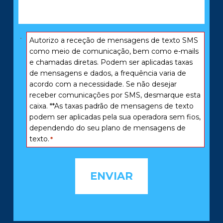
aconteceu:
*
Consentimento
Autorizo ​​a receção de mensagens de texto SMS
*
como meio de comunicação, bem como e-mails
e chamadas diretas. Podem ser aplicadas taxas
de mensagens e dados, a frequência varia de
acordo com a necessidade. Se não desejar
receber comunicações por SMS, desmarque esta
caixa. **As taxas padrão de mensagens de texto
podem ser aplicadas pela sua operadora sem fios,
dependendo do seu plano de mensagens de
texto.
*