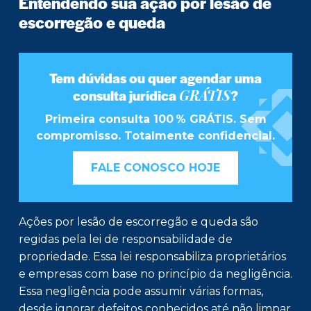
Entendendo sua ação por lesão de
escorregão e queda
Tem dúvidas ou quer agendar uma
GRÁTIS
consulta jurídica
?
Primeira consulta 100 % GRÁTIS. Sem
compromisso. Totalmente confidencial.
FALE CONOSCO HOJE
Ações por lesão de escorregão e queda são
regidas pela lei de responsabilidade de
propriedade. Essa lei responsabiliza proprietários
e empresas com base no princípio da negligência.
Essa negligência pode assumir várias formas,
desde ignorar defeitos conhecidos até não limpar