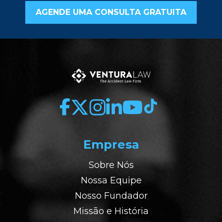
AGENDE UMA CONSULTA GRATUITA
Empresa
Sobre Nós
Nossa Equipe
Nosso Fundador
Missão e História