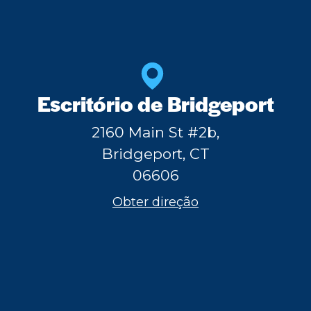
Escritório de Bridgeport
2160 Main St #2b,
Bridgeport, CT
06606
Obter direção