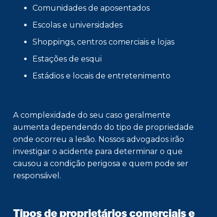
Comunidades de aposentados
Escolas e universidades
Shoppings, centros comerciais e lojas
Estações de esqui
Estádios e locais de entretenimento
A complexidade do seu caso geralmente
aumenta dependendo do tipo de propriedade
onde ocorreu a lesão. Nossos advogados irão
investigar o acidente para determinar o que
causou a condição perigosa e quem pode ser
responsável.
Tipos de proprietários comerciais e