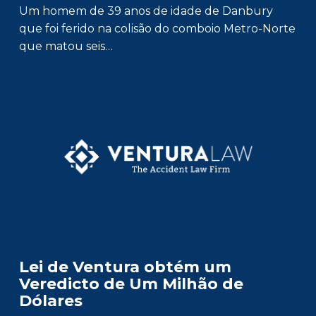
Um homem de 39 anos de idade de Danbury
que foi ferido na colisão do comboio Metro-Norte
que matou seis…
Lei de Ventura obtém um
Veredicto de Um Milhão de
Dólares