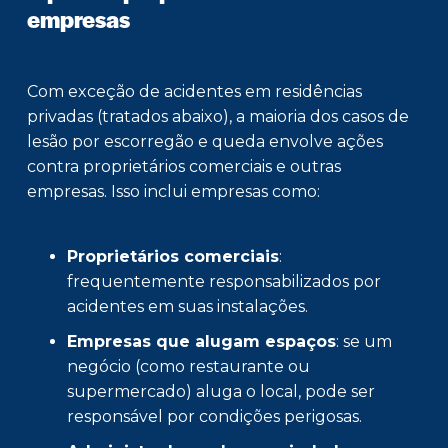
empresas
Com exceção de acidentes em residências
privadas (tratados abaixo), a maioria dos casos de
lesão por escorregão e queda envolve ações
contra proprietários comerciais e outras
empresas. Isso inclui empresas como:
Proprietários comerciais
:
frequentemente responsabilizados por
acidentes em suas instalações.
Empresas que alugam espaços
: se um
negócio (como restaurante ou
supermercado) aluga o local, pode ser
responsável por condições perigosas.