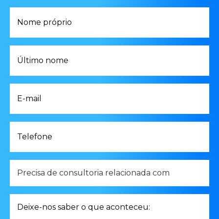
Nome
próprio
*
Último
nome
*
E-
mail
*
Telefone
*
Precisa
de
consultoria
relacionada
Deixe-
com
nos
*