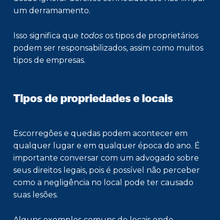
um derramamento.
Isso significa que
todos
os tipos de proprietários
podem ser responsabilizados, assim como muitos
tipos de empresas.
Tipos de propriedades e locais
Escorregões e quedas podem acontecer em
qualquer lugar e em qualquer época do ano. É
importante conversar com um advogado sobre
seus direitos legais, pois é possível não perceber
como a negligência no local pode ter causado
suas lesões.
Alguns exemplos comuns de locais onde