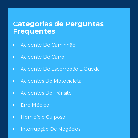
Categorias de Perguntas
Frequentes
Acidente De Caminhão
Acidente De Carro
Acidente De Escorregão E Queda
Acidentes De Motocicleta
Acidentes De Trânsito
Erro Médico
Homicídio Culposo
Interrupção De Negócios