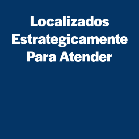
Localizados
Estrategicamente
Para Atender