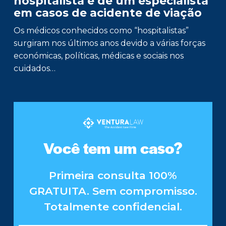
hospitalista e de um especialista
em casos de acidente de viação
Os médicos conhecidos como “hospitalistas”
surgiram nos últimos anos devido a várias forças
económicas, políticas, médicas e sociais nos
cuidados…
Você tem um caso?
Primeira consulta 100%
GRATUITA. Sem compromisso.
Totalmente confidencial.