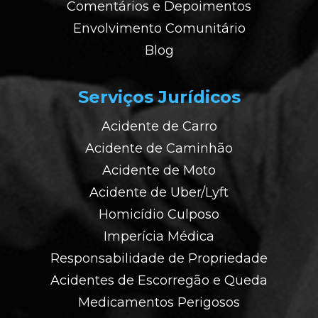
Comentários e Depoimentos
Envolvimento Comunitário
Blog
Serviços Jurídicos
Acidente de Carro
Acidente de Caminhão
Acidente de Moto
Acidente de Uber/Lyft
Homicídio Culposo
Imperícia Médica
Responsabilidade de Propriedade
Acidentes de Escorregão e Queda
Medicamentos Perigosos