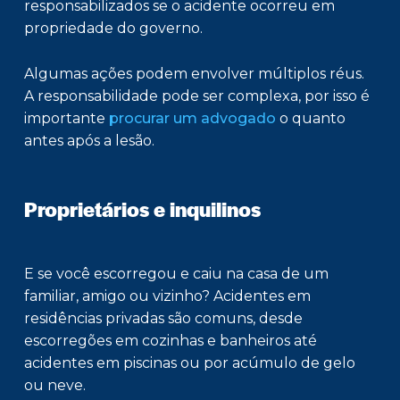
responsabilizados se o acidente ocorreu em
propriedade do governo.
Algumas ações podem envolver múltiplos réus.
A responsabilidade pode ser complexa, por isso é
importante
procurar um advogado
o quanto
antes após a lesão.
Proprietários e inquilinos
E se você escorregou e caiu na casa de um
familiar, amigo ou vizinho? Acidentes em
residências privadas são comuns, desde
escorregões em cozinhas e banheiros até
acidentes em piscinas ou por acúmulo de gelo
ou neve.