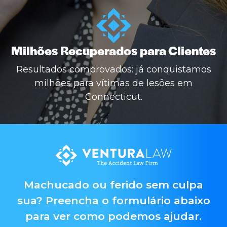
Milhões Recuperados para Clientes
Resultados comprovados: já conquistamos
milhões para vítimas de lesões em
Connecticut.
Machucado ou ferido sem culpa
sua? Preencha o formulário abaixo
para ver como podemos ajudar.