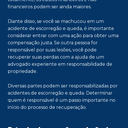
financeiros podem ser ainda maiores.
Diante disso, se você se machucou em um
acidente de escorregão e queda, é importante
considerar entrar com uma ação para obter uma
compensação justa. Se outra pessoa for
responsável por suas lesões, você pode
recuperar suas perdas com a ajuda de um
advogado experiente em responsabilidade de
propriedade.
Diversas partes podem ser responsabilizadas por
acidentes de escorregão e queda. Determinar
quem é responsável é um passo importante no
início do processo de recuperação.