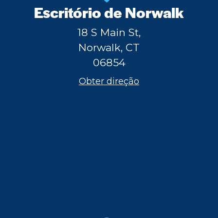
Escritório de Norwalk
18 S Main St,
Norwalk, CT
06854
Obter direção