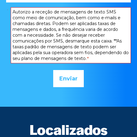
*
Consentimento
Autorizo ​​a receção de mensagens de texto SMS
como meio de comunicação, bem como e-mails e
*
chamadas diretas. Podem ser aplicadas taxas de
mensagens e dados, a frequência varia de acordo
com a necessidade. Se não desejar receber
comunicações por SMS, desmarque esta caixa. **As
taxas padrão de mensagens de texto podem ser
aplicadas pela sua operadora sem fios, dependendo do
seu plano de mensagens de texto.
*
Localizados