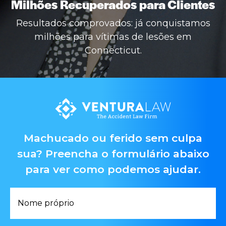
Milhões Recuperados para Clientes
Resultados comprovados: já conquistamos
milhões para vítimas de lesões em
Connecticut.
Machucado ou ferido sem culpa
sua? Preencha o formulário abaixo
para ver como podemos ajudar.
Nome
próprio
*