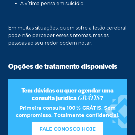
A vítima pensa em suicídio.
Em muitas situações, quem sofre a lesão cerebral
pode não perceber esses sintomas, mas as
pessoas ao seu redor podem notar.
Opções de tratamento disponíveis
Tem dúvidas ou quer agendar uma
GRÁTIS
consulta jurídica
?
Primeira consulta 100 % GRÁTIS. Sem
compromisso. Totalmente confidencial.
FALE CONOSCO HOJE