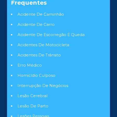
Frequentes
Acidente De Caminhão
Acidente De Carro
Acidente De Escorregão E Queda
Acidentes De Motocicleta
Acidentes De Trânsito
Erro Médico
Homicídio Culposo
Interrupção De Negócios
Lesão Cerebral
Lesão De Parto
Lesões Pessoais