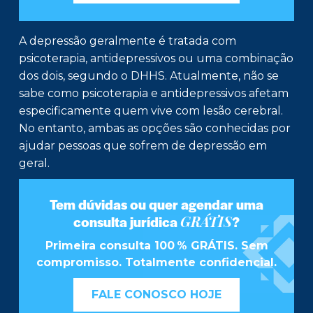
A depressão geralmente é tratada com
psicoterapia, antidepressivos ou uma combinação
dos dois, segundo o DHHS. Atualmente, não se
sabe como psicoterapia e antidepressivos afetam
especificamente quem vive com lesão cerebral.
No entanto, ambas as opções são conhecidas por
ajudar pessoas que sofrem de depressão em
geral.
Tem dúvidas ou quer agendar uma
GRÁTIS
consulta jurídica
?
Primeira consulta 100 % GRÁTIS. Sem
compromisso. Totalmente confidencial.
FALE CONOSCO HOJE