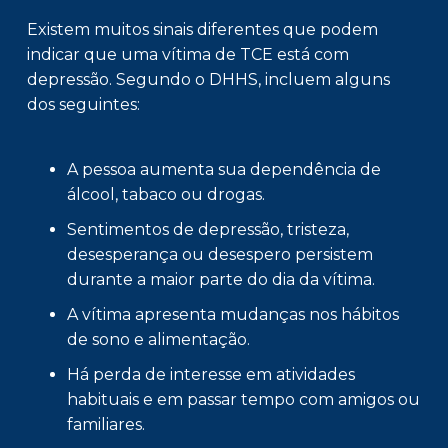
Existem muitos sinais diferentes que podem
indicar que uma vítima de TCE está com
depressão. Segundo o DHHS, incluem alguns
dos seguintes:
A pessoa aumenta sua dependência de
álcool, tabaco ou drogas.
Sentimentos de depressão, tristeza,
desesperança ou desespero persistem
durante a maior parte do dia da vítima.
A vítima apresenta mudanças nos hábitos
de sono e alimentação.
Há perda de interesse em atividades
habituais e em passar tempo com amigos ou
familiares.