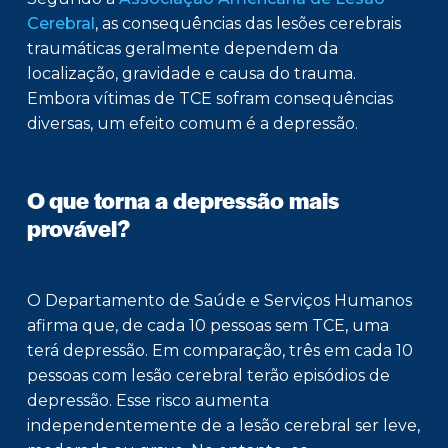
Cerebral
, as consequências das lesões cerebrais
traumáticas geralmente dependem da
localização, gravidade e causa do trauma.
Embora vítimas de TCE sofram consequências
diversas, um efeito comum é a depressão.
O que torna a depressão mais
provável?
O Departamento de Saúde e Serviços Humanos
afirma que, de cada 10 pessoas sem TCE, uma
terá depressão. Em comparação, três em cada 10
pessoas com lesão cerebral terão episódios de
depressão. Esse risco aumenta
independentemente de a lesão cerebral ser leve,