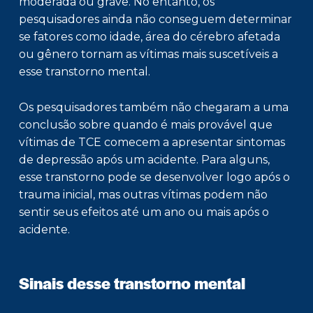
moderada ou grave. No entanto, os
pesquisadores ainda não conseguem determinar
se fatores como idade, área do cérebro afetada
ou gênero tornam as vítimas mais suscetíveis a
esse transtorno mental.
Os pesquisadores também não chegaram a uma
conclusão sobre quando é mais provável que
vítimas de TCE comecem a apresentar sintomas
de depressão após um acidente. Para alguns,
esse transtorno pode se desenvolver logo após o
trauma inicial, mas outras vítimas podem não
sentir seus efeitos até um ano ou mais após o
acidente.
Sinais desse transtorno mental