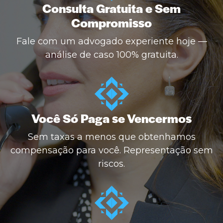
Consulta Gratuita e Sem
Compromisso
Fale com um advogado experiente hoje —
análise de caso 100% gratuita.
Você Só Paga se Vencermos
Sem taxas a menos que obtenhamos
compensação para você. Representação sem
riscos.