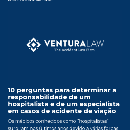
10 perguntas para determinar a
responsabilidade de um
hospitalista e de um especialista
em casos de acidente de viação
Os médicos conhecidos como “hospitalistas”
surgiram nos últimos anos devido a várias forças