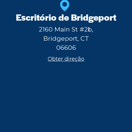
Escritório de Bridgeport
2160 Main St #2b,
Bridgeport, CT
06606
Obter direção