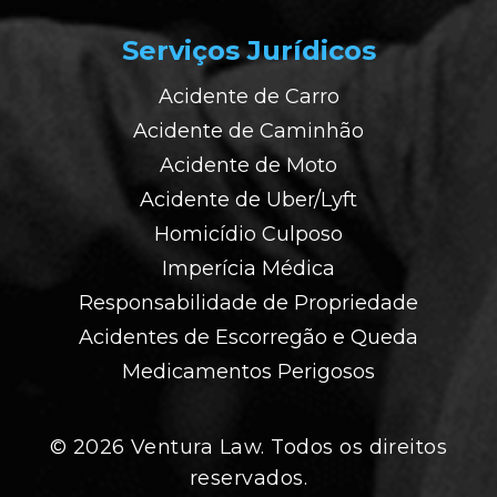
Serviços Jurídicos
Acidente de Carro
Acidente de Caminhão
Acidente de Moto
Acidente de Uber/Lyft
Homicídio Culposo
Imperícia Médica
Responsabilidade de Propriedade
Acidentes de Escorregão e Queda
Medicamentos Perigosos
© 2026 Ventura Law. Todos os direitos
reservados.