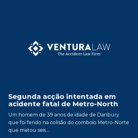
Segunda acção intentada em
acidente fatal de Metro-North
Um homem de 39 anos de idade de Danbury
que foi ferido na colisão do comboio Metro-Norte
que matou seis…