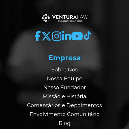
Empresa
Sobre Nós
Nossa Equipe
Nosso Fundador
Missão e História
Comentários e Depoimentos
Envolvimento Comunitário
Blog