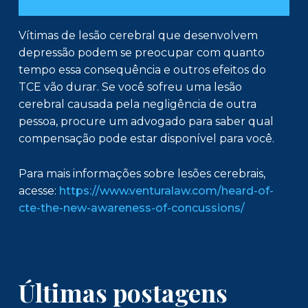
Vítimas de lesão cerebral que desenvolvem
depressão podem se preocupar com quanto
tempo essa consequência e outros efeitos do
TCE vão durar. Se você sofreu uma lesão
cerebral causada pela negligência de outra
pessoa, procure um advogado para saber qual
compensação pode estar disponível para você.
Para mais informações sobre lesões cerebrais,
acesse:
https://www.venturalaw.com/heard-of-
cte-the-new-awareness-of-concussions/
Últimas postagens