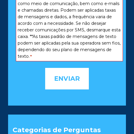
*
como meio de comunicação, bem como e-mails
e chamadas diretas. Podem ser aplicadas taxas
de mensagens e dados, a frequência varia de
acordo com a necessidade. Se não desejar
receber comunicações por SMS, desmarque esta
caixa. **As taxas padrão de mensagens de texto
podem ser aplicadas pela sua operadora sem fios,
dependendo do seu plano de mensagens de
texto.
*
Categorias de Perguntas