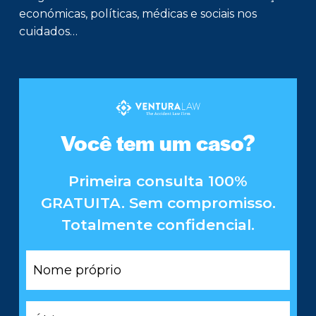
económicas, políticas, médicas e sociais nos
cuidados…
Você tem um caso?
Primeira consulta 100%
GRATUITA. Sem compromisso.
Totalmente confidencial.
Nome
próprio
*
Último